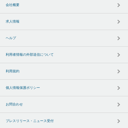
会社概要
求人情報
ヘルプ
利用者情報の外部送信について
利用規約
個人情報保護ポリシー
お問合わせ
プレスリリース・ニュース受付