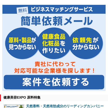
健康美容EXPO 原料特集
天然香料・天然有効成分のリーディングカンパニー