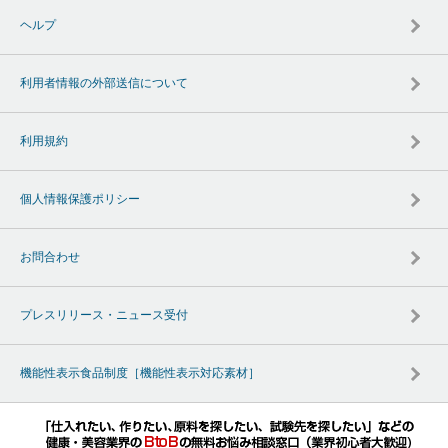
ヘルプ
利用者情報の外部送信について
利用規約
個人情報保護ポリシー
お問合わせ
プレスリリース・ニュース受付
機能性表示食品制度［機能性表示対応素材］