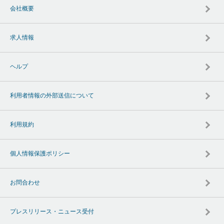
会社概要
求人情報
ヘルプ
利用者情報の外部送信について
利用規約
個人情報保護ポリシー
お問合わせ
プレスリリース・ニュース受付