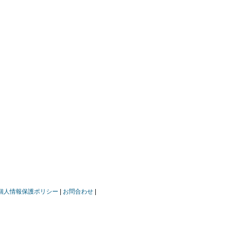
個人情報保護ポリシー
お問合わせ