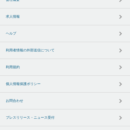
求人情報
ヘルプ
利用者情報の外部送信について
利用規約
個人情報保護ポリシー
お問合わせ
プレスリリース・ニュース受付