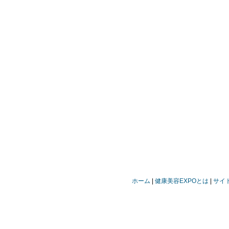
ホーム
健康美容EXPOとは
サイ