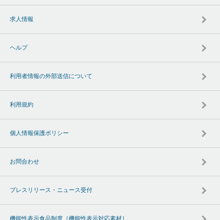
求人情報
ヘルプ
利用者情報の外部送信について
利用規約
個人情報保護ポリシー
お問合わせ
プレスリリース・ニュース受付
機能性表示食品制度［機能性表示対応素材］