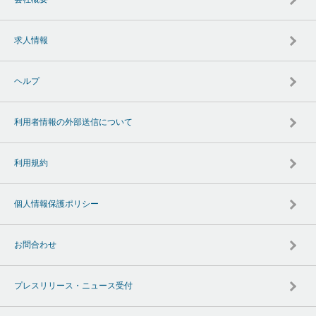
求人情報
ヘルプ
利用者情報の外部送信について
利用規約
個人情報保護ポリシー
お問合わせ
プレスリリース・ニュース受付