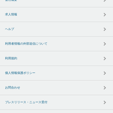
求人情報
ヘルプ
利用者情報の外部送信について
利用規約
個人情報保護ポリシー
お問合わせ
プレスリリース・ニュース受付