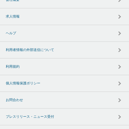
求人情報
ヘルプ
利用者情報の外部送信について
利用規約
個人情報保護ポリシー
お問合わせ
プレスリリース・ニュース受付