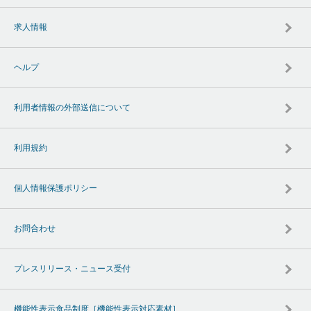
求人情報
ヘルプ
利用者情報の外部送信について
利用規約
個人情報保護ポリシー
お問合わせ
プレスリリース・ニュース受付
機能性表示食品制度［機能性表示対応素材］