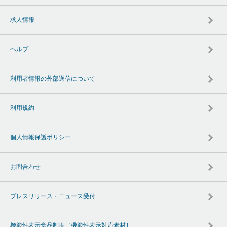
求人情報
ヘルプ
利用者情報の外部送信について
利用規約
個人情報保護ポリシー
お問合わせ
プレスリリース・ニュース受付
機能性表示食品制度［機能性表示対応素材］