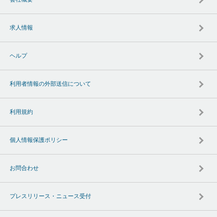
求人情報
ヘルプ
利用者情報の外部送信について
利用規約
個人情報保護ポリシー
お問合わせ
プレスリリース・ニュース受付