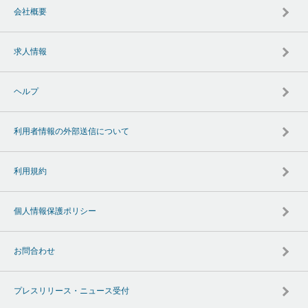
会社概要
求人情報
ヘルプ
利用者情報の外部送信について
利用規約
個人情報保護ポリシー
お問合わせ
プレスリリース・ニュース受付