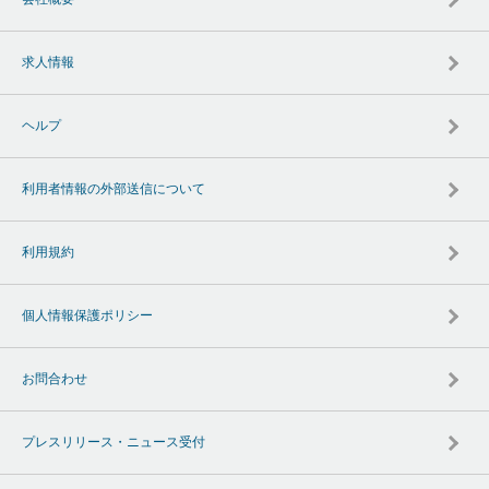
求人情報
ヘルプ
利用者情報の外部送信について
利用規約
個人情報保護ポリシー
お問合わせ
プレスリリース・ニュース受付