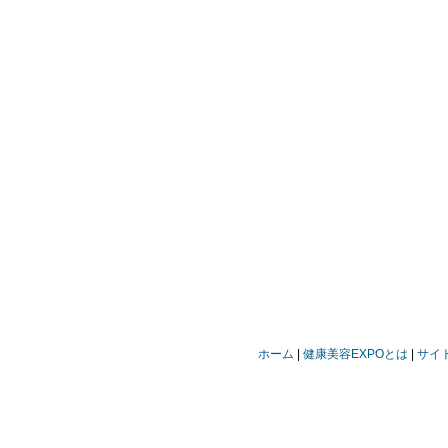
ホーム
健康美容EXPOとは
サイ