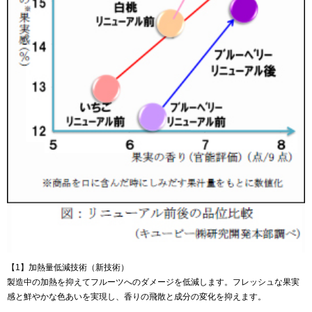
【1】加熱量低減技術（新技術）
製造中の加熱を抑えてフルーツへのダメージを低減します。フレッシュな果実
感と鮮やかな色あいを実現し、香りの飛散と成分の変化を抑えます。