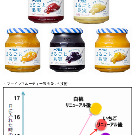
～ファインフルーティー製法 3つの技術～