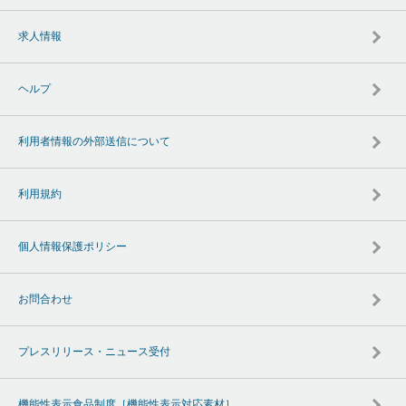
求人情報
ヘルプ
利用者情報の外部送信について
利用規約
個人情報保護ポリシー
お問合わせ
プレスリリース・ニュース受付
機能性表示食品制度［機能性表示対応素材］