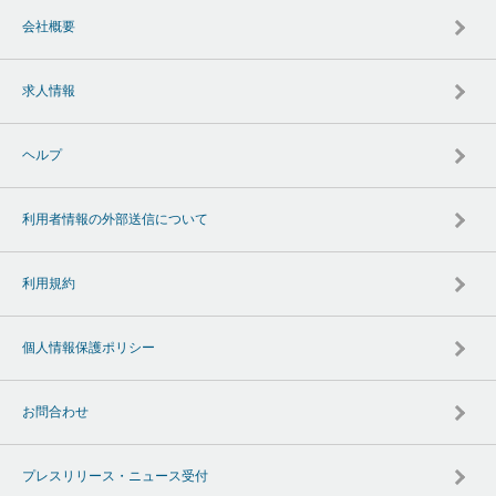
会社概要
求人情報
ヘルプ
利用者情報の外部送信について
利用規約
個人情報保護ポリシー
お問合わせ
プレスリリース・ニュース受付