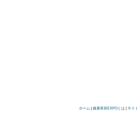
ホーム
健康美容EXPOとは
サイ