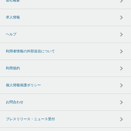
会社概要
求人情報
ヘルプ
利用者情報の外部送信について
利用規約
個人情報保護ポリシー
お問合わせ
プレスリリース・ニュース受付