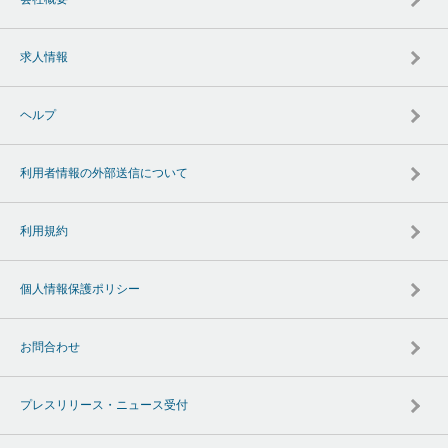
求人情報
ヘルプ
利用者情報の外部送信について
利用規約
個人情報保護ポリシー
お問合わせ
プレスリリース・ニュース受付