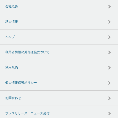
会社概要
求人情報
ヘルプ
利用者情報の外部送信について
利用規約
個人情報保護ポリシー
お問合わせ
プレスリリース・ニュース受付