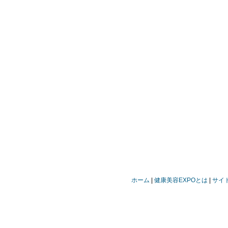
ホーム
健康美容EXPOとは
サイ