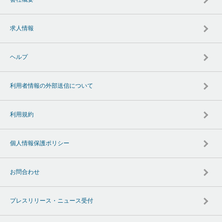
求人情報
ヘルプ
利用者情報の外部送信について
利用規約
個人情報保護ポリシー
お問合わせ
プレスリリース・ニュース受付