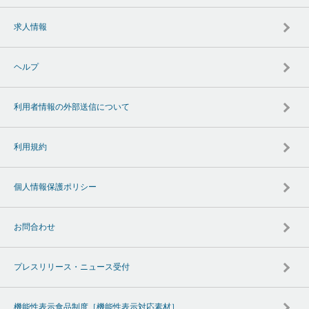
求人情報
ヘルプ
利用者情報の外部送信について
利用規約
個人情報保護ポリシー
お問合わせ
プレスリリース・ニュース受付
機能性表示食品制度［機能性表示対応素材］