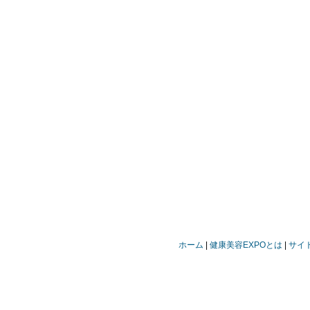
ホーム
健康美容EXPOとは
サイ