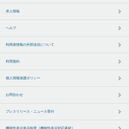
求人情報
ヘルプ
利用者情報の外部送信について
利用規約
個人情報保護ポリシー
お問合わせ
プレスリリース・ニュース受付
機能性表示食品制度［機能性表示対応素材］