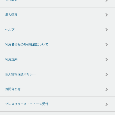
求人情報
ヘルプ
利用者情報の外部送信について
利用規約
個人情報保護ポリシー
お問合わせ
プレスリリース・ニュース受付