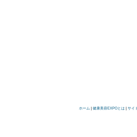
ホーム
健康美容EXPOとは
サイ