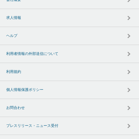
求人情報
ヘルプ
利用者情報の外部送信について
利用規約
個人情報保護ポリシー
お問合わせ
プレスリリース・ニュース受付