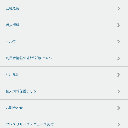
会社概要
求人情報
ヘルプ
利用者情報の外部送信について
利用規約
個人情報保護ポリシー
お問合わせ
プレスリリース・ニュース受付