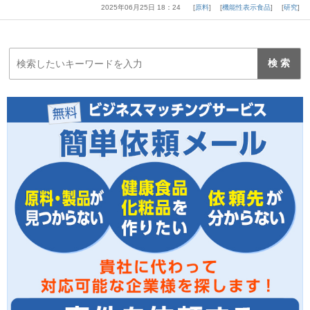
2025年06月25日 18：24
原料
機能性表示食品
研究