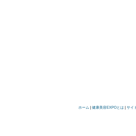
ホーム
健康美容EXPOとは
サイ