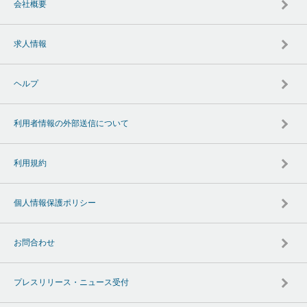
会社概要
求人情報
ヘルプ
利用者情報の外部送信について
利用規約
個人情報保護ポリシー
お問合わせ
プレスリリース・ニュース受付