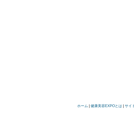
ホーム
健康美容EXPOとは
サイ