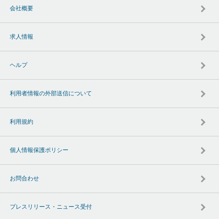
会社概要
求人情報
ヘルプ
利用者情報の外部送信について
利用規約
個人情報保護ポリシー
お問合わせ
プレスリリース・ニュース受付