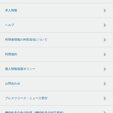
求人情報
ヘルプ
利用者情報の外部送信について
利用規約
個人情報保護ポリシー
お問合わせ
プレスリリース・ニュース受付
機能性表示食品制度［機能性表示対応素材］