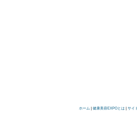
ホーム
健康美容EXPOとは
サイ