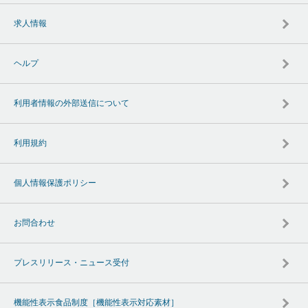
求人情報
ヘルプ
利用者情報の外部送信について
利用規約
個人情報保護ポリシー
お問合わせ
プレスリリース・ニュース受付
機能性表示食品制度［機能性表示対応素材］