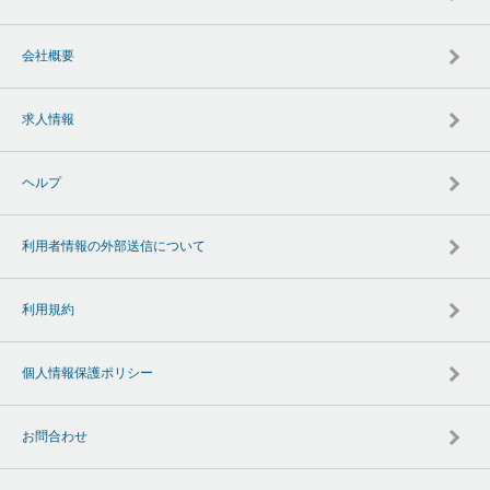
会社概要
求人情報
ヘルプ
利用者情報の外部送信について
利用規約
個人情報保護ポリシー
お問合わせ