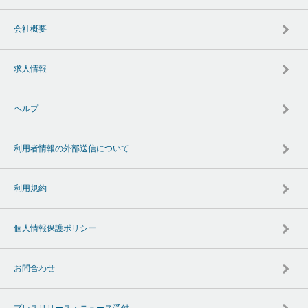
会社概要
求人情報
ヘルプ
利用者情報の外部送信について
利用規約
個人情報保護ポリシー
お問合わせ