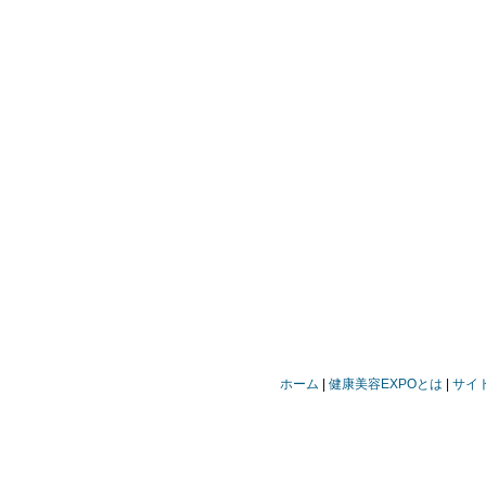
ホーム
健康美容EXPOとは
サイ