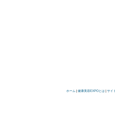
ホーム
健康美容EXPOとは
サイ