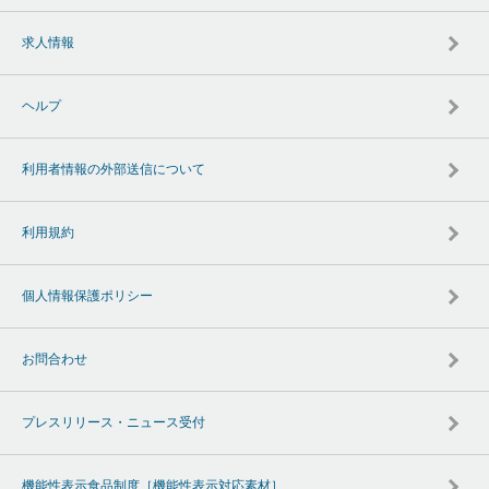
求人情報
ヘルプ
利用者情報の外部送信について
利用規約
個人情報保護ポリシー
お問合わせ
プレスリリース・ニュース受付
機能性表示食品制度［機能性表示対応素材］