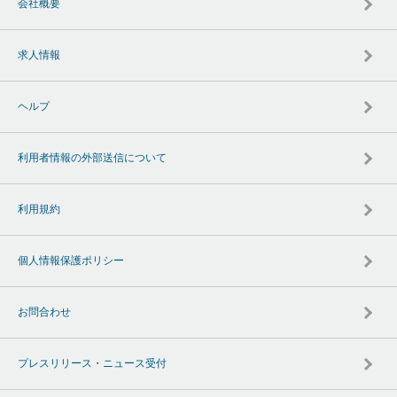
会社概要
求人情報
ヘルプ
利用者情報の外部送信について
利用規約
個人情報保護ポリシー
お問合わせ
プレスリリース・ニュース受付