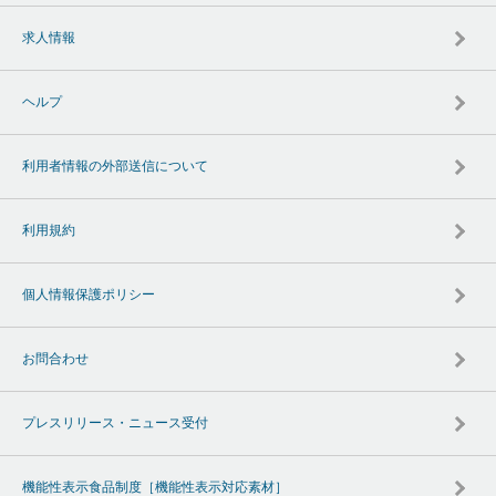
求人情報
ヘルプ
利用者情報の外部送信について
利用規約
個人情報保護ポリシー
お問合わせ
プレスリリース・ニュース受付
機能性表示食品制度［機能性表示対応素材］