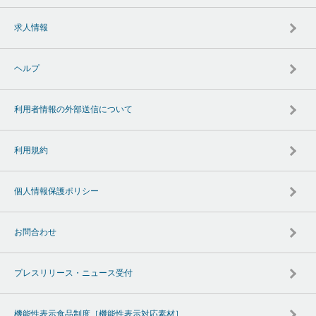
求人情報
ヘルプ
利用者情報の外部送信について
利用規約
個人情報保護ポリシー
お問合わせ
プレスリリース・ニュース受付
機能性表示食品制度［機能性表示対応素材］