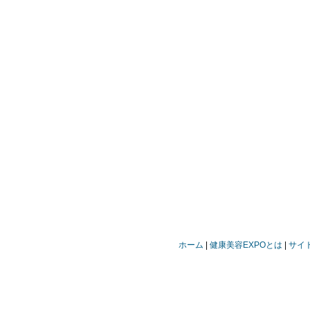
ホーム
健康美容EXPOとは
サイ