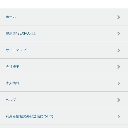
ホーム
健康美容EXPOとは
サイトマップ
会社概要
求人情報
ヘルプ
利用者情報の外部送信について