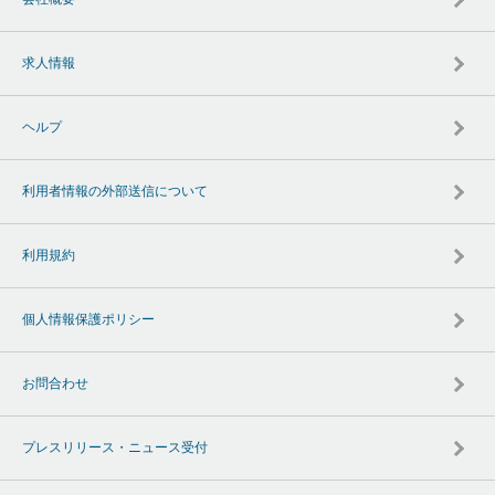
求人情報
ヘルプ
利用者情報の外部送信について
利用規約
個人情報保護ポリシー
お問合わせ
プレスリリース・ニュース受付