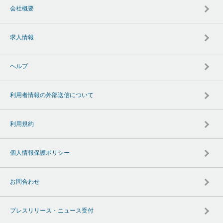
会社概要
求人情報
ヘルプ
利用者情報の外部送信について
利用規約
個人情報保護ポリシー
お問合わせ
プレスリリース・ニュース受付